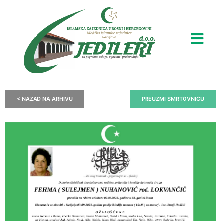
< NAZAD NA ARHIVU
PREUZMI SMRTOVNICU