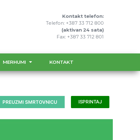
Kontakt telefon:
Telefon: +387 33 712 800
(aktivan 24 sata)
Fax: +387 33 712 801
MERHUMI
KONTAKT
PREUZMI SMRTOVNICU
ISPRINTAJ