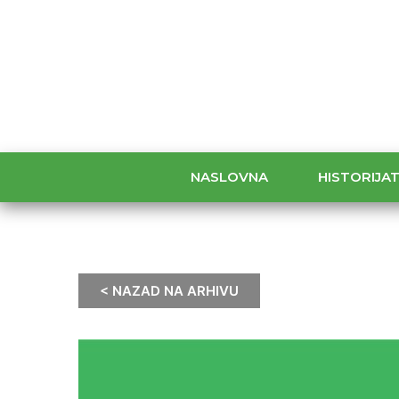
NASLOVNA
HISTORIJA
< NAZAD NA ARHIVU