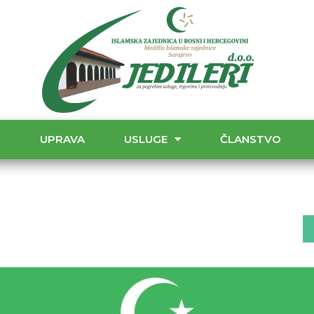
T
UPRAVA
USLUGE
ČLANSTVO