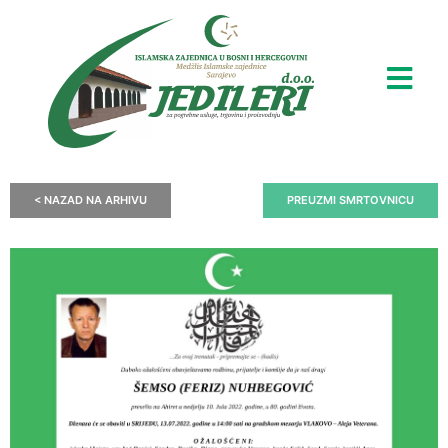
< NAZAD NA ARHIVU
PREUZMI SMRTOVNICU