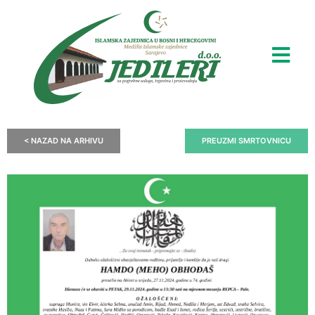
< NAZAD NA ARHIVU
PREUZMI SMRTOVNICU