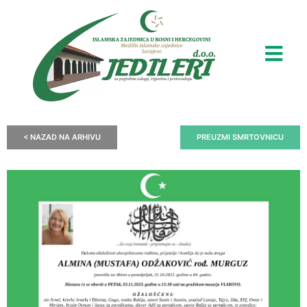
< NAZAD NA ARHIVU
PREUZMI SMRTOVNICU