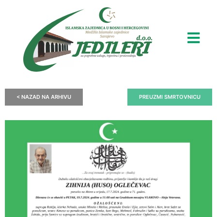
< NAZAD NA ARHIVU
PREUZMI SMRTOVNICU