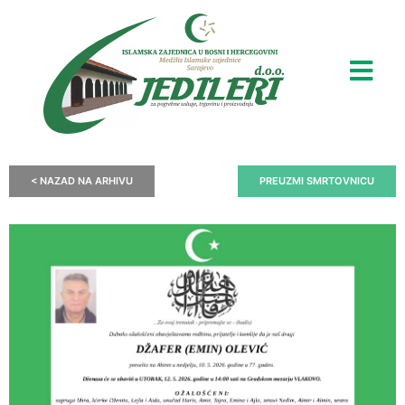
< NAZAD NA ARHIVU
PREUZMI SMRTOVNICU