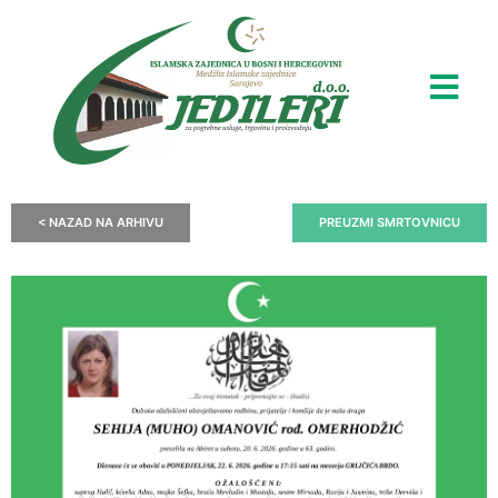
< NAZAD NA ARHIVU
PREUZMI SMRTOVNICU