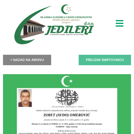
< NAZAD NA ARHIVU
PREUZMI SMRTOVNICU