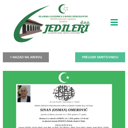
< NAZAD NA ARHIVU
PREUZMI SMRTOVNICU