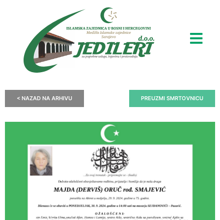
< NAZAD NA ARHIVU
PREUZMI SMRTOVNICU