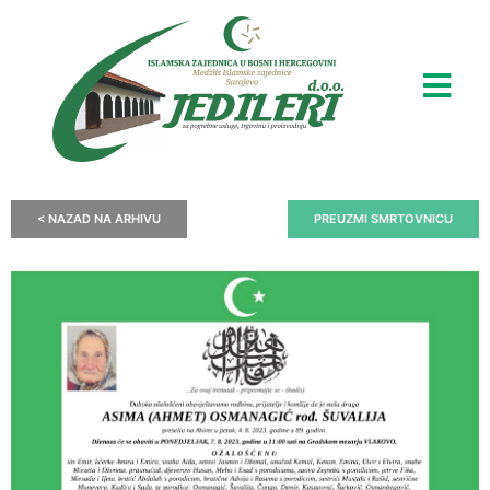
< NAZAD NA ARHIVU
PREUZMI SMRTOVNICU