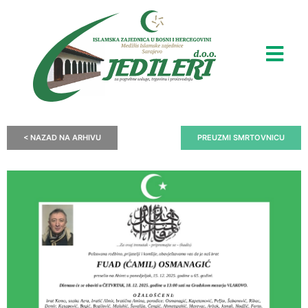
< NAZAD NA ARHIVU
PREUZMI SMRTOVNICU