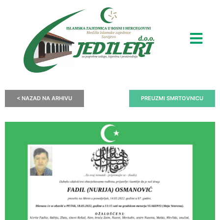
< NAZAD NA ARHIVU
PREUZMI SMRTOVNICU