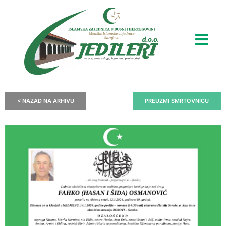
< NAZAD NA ARHIVU
PREUZMI SMRTOVNICU