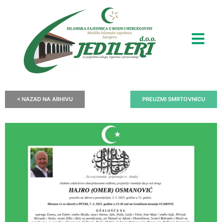
< NAZAD NA ARHIVU
PREUZMI SMRTOVNICU