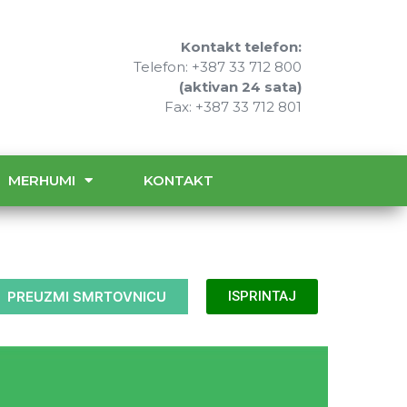
Kontakt telefon:
Telefon: +387 33 712 800
(aktivan 24 sata)
Fax: +387 33 712 801
MERHUMI
KONTAKT
PREUZMI SMRTOVNICU
ISPRINTAJ