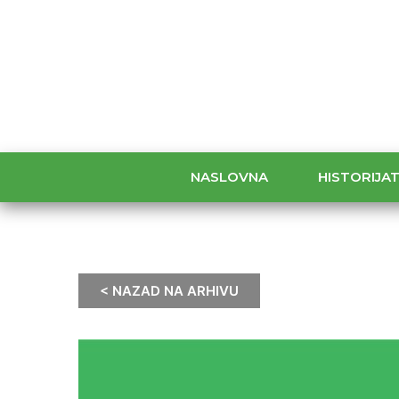
NASLOVNA
HISTORIJA
< NAZAD NA ARHIVU