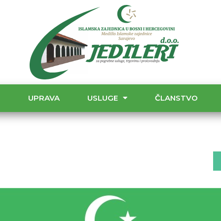
T
UPRAVA
USLUGE
ČLANSTVO