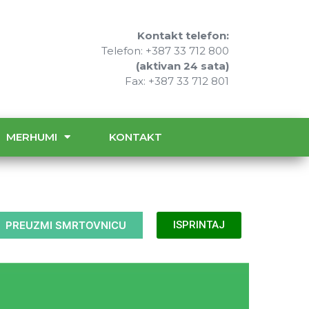
Kontakt telefon:
Telefon: +387 33 712 800
(aktivan 24 sata)
Fax: +387 33 712 801
MERHUMI
KONTAKT
PREUZMI SMRTOVNICU
ISPRINTAJ