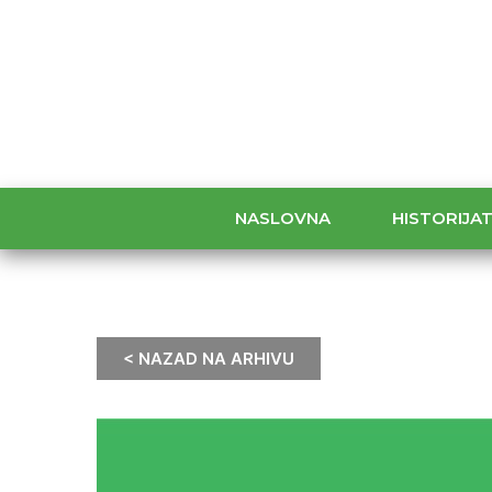
NASLOVNA
HISTORIJA
< NAZAD NA ARHIVU