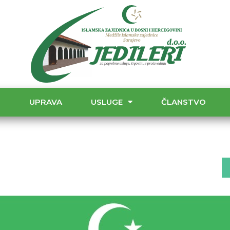
T
UPRAVA
USLUGE
ČLANSTVO