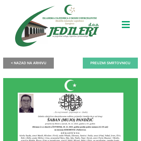
< NAZAD NA ARHIVU
PREUZMI SMRTOVNICU