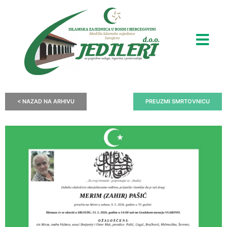
< NAZAD NA ARHIVU
PREUZMI SMRTOVNICU