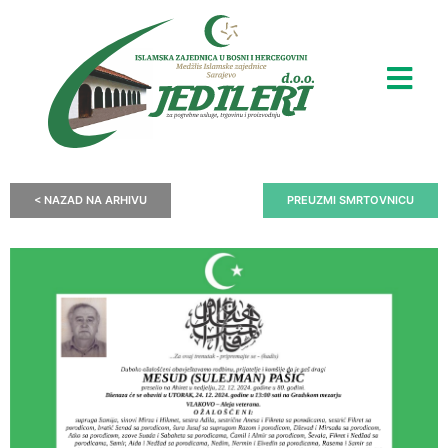
< NAZAD NA ARHIVU
PREUZMI SMRTOVNICU