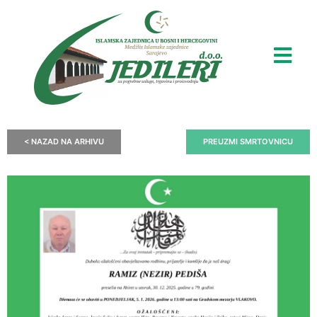
< NAZAD NA ARHIVU
PREUZMI SMRTOVNICU