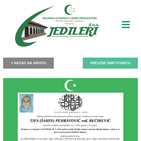
< NAZAD NA ARHIVU
PREUZMI SMRTOVNICU