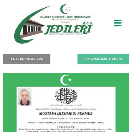
< NAZAD NA ARHIVU
PREUZMI SMRTOVNICU