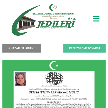
< NAZAD NA ARHIVU
PREUZMI SMRTOVNICU