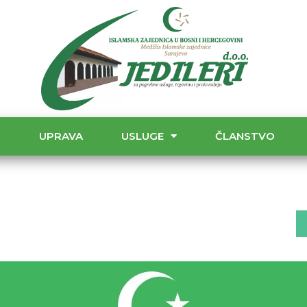
T
UPRAVA
USLUGE
ČLANSTVO