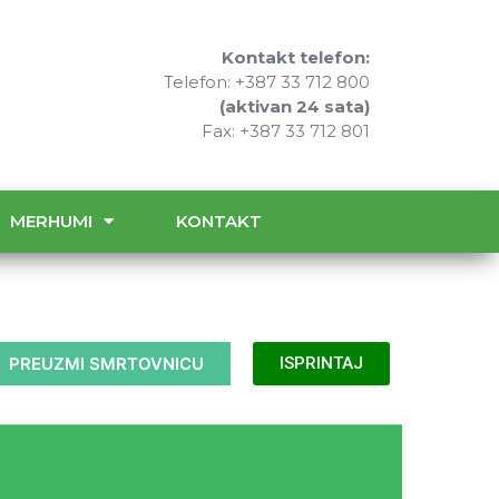
Kontakt telefon:
Telefon: +387 33 712 800
(aktivan 24 sata)
Fax: +387 33 712 801
MERHUMI
KONTAKT
PREUZMI SMRTOVNICU
ISPRINTAJ