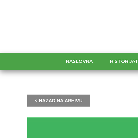
NASLOVNA
HISTORIJA
< NAZAD NA ARHIVU