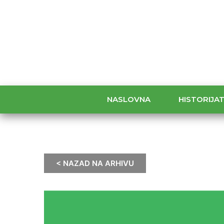
NASLOVNA
HISTORIJA
< NAZAD NA ARHIVU