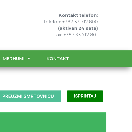
Kontakt telefon:
Telefon: +387 33 712 800
(aktivan 24 sata)
Fax: +387 33 712 801
MERHUMI
KONTAKT
PREUZMI SMRTOVNICU
ISPRINTAJ