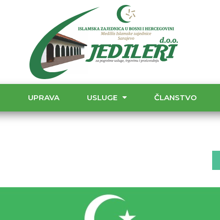
T
UPRAVA
USLUGE
ČLANSTVO