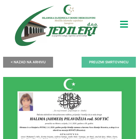
< NAZAD NA ARHIVU
PREUZMI SMRTOVNICU