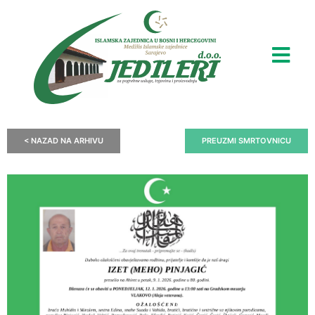
< NAZAD NA ARHIVU
PREUZMI SMRTOVNICU