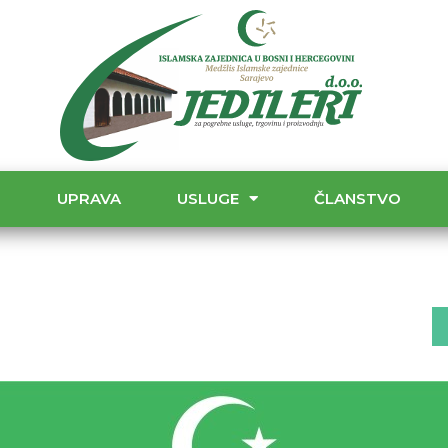
T
UPRAVA
USLUGE
ČLANSTVO