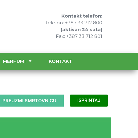
Kontakt telefon:
Telefon: +387 33 712 800
(aktivan 24 sata)
Fax: +387 33 712 801
MERHUMI
KONTAKT
PREUZMI SMRTOVNICU
ISPRINTAJ