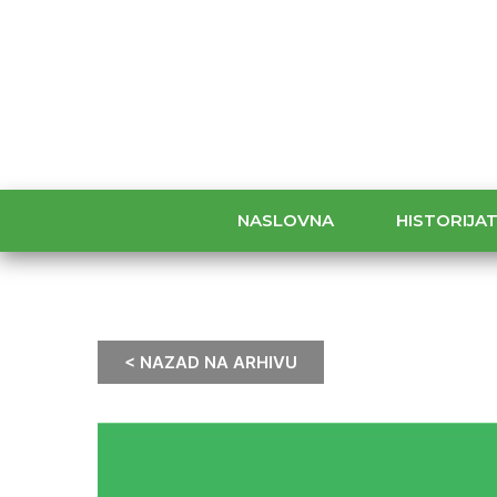
NASLOVNA
HISTORIJA
< NAZAD NA ARHIVU