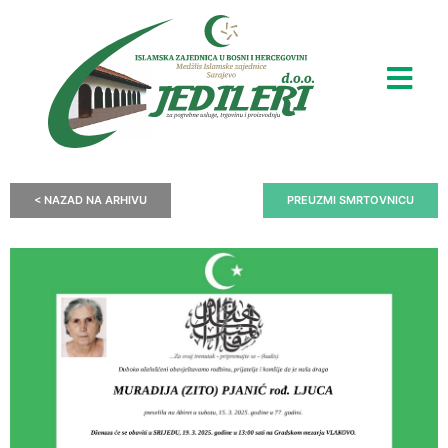
< NAZAD NA ARHIVU
PREUZMI SMRTOVNICU