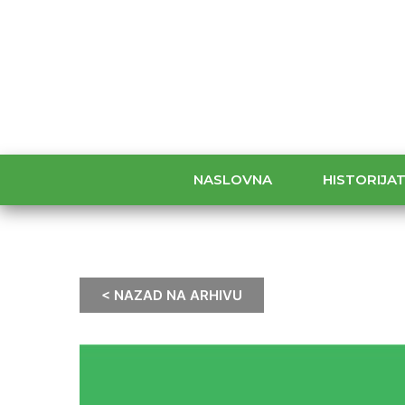
NASLOVNA
HISTORIJA
< NAZAD NA ARHIVU