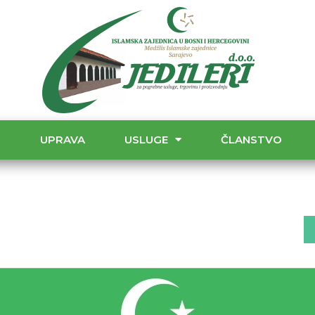
T
UPRAVA
USLUGE
ČLANSTVO