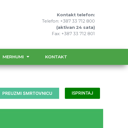
Kontakt telefon:
Telefon: +387 33 712 800
(aktivan 24 sata)
Fax: +387 33 712 801
MERHUMI
KONTAKT
PREUZMI SMRTOVNICU
ISPRINTAJ