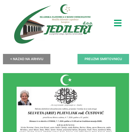
< NAZAD NA ARHIVU
PREUZMI SMRTOVNICU