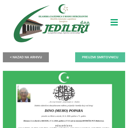
< NAZAD NA ARHIVU
PREUZMI SMRTOVNICU