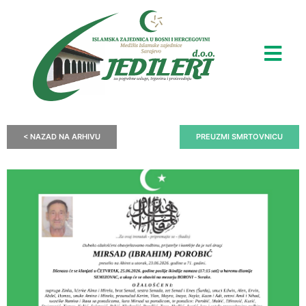
< NAZAD NA ARHIVU
PREUZMI SMRTOVNICU