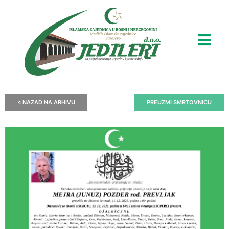
< NAZAD NA ARHIVU
PREUZMI SMRTOVNICU