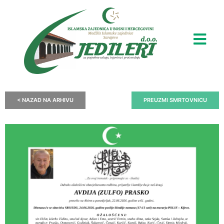
< NAZAD NA ARHIVU
PREUZMI SMRTOVNICU