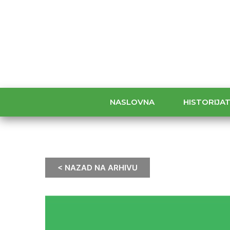
NASLOVNA
HISTORIJA
< NAZAD NA ARHIVU