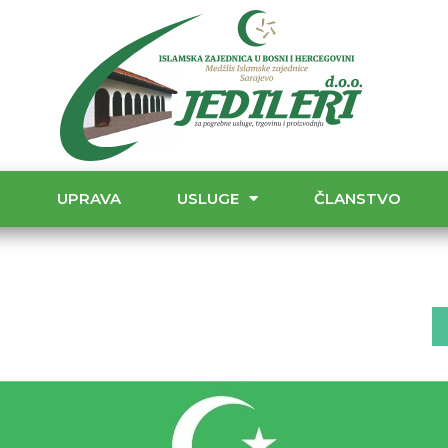
T
UPRAVA
USLUGE
ČLANSTVO