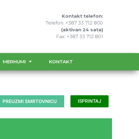
Kontakt telefon:
Telefon: +387 33 712 800
(aktivan 24 sata)
Fax: +387 33 712 801
MERHUMI
KONTAKT
PREUZMI SMRTOVNICU
ISPRINTAJ