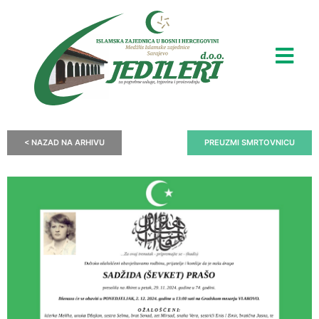
< NAZAD NA ARHIVU
PREUZMI SMRTOVNICU