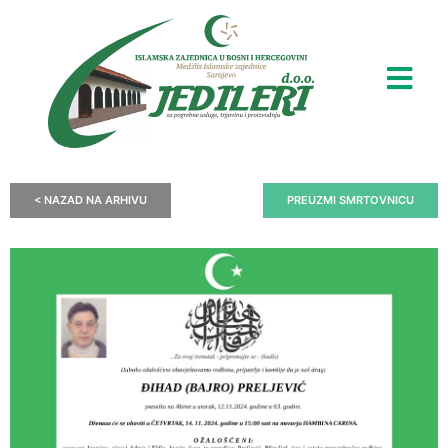
< NAZAD NA ARHIVU
PREUZMI SMRTOVNICU