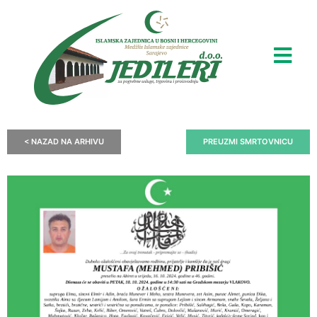
< NAZAD NA ARHIVU
PREUZMI SMRTOVNICU