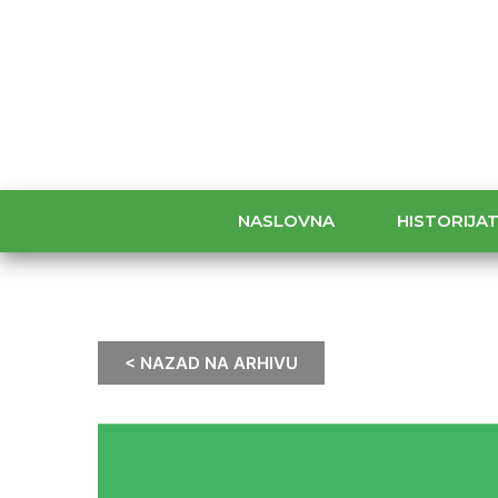
NASLOVNA
HISTORIJA
< NAZAD NA ARHIVU