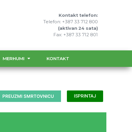
Kontakt telefon:
Telefon: +387 33 712 800
(aktivan 24 sata)
Fax: +387 33 712 801
MERHUMI
KONTAKT
PREUZMI SMRTOVNICU
ISPRINTAJ