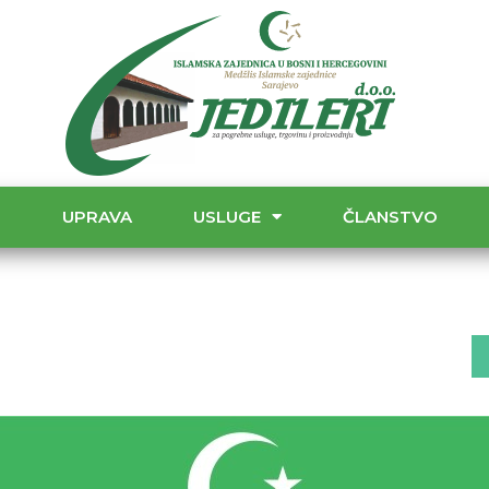
T
UPRAVA
USLUGE
ČLANSTVO