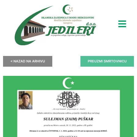
< NAZAD NA ARHIVU
PREUZMI SMRTOVNICU