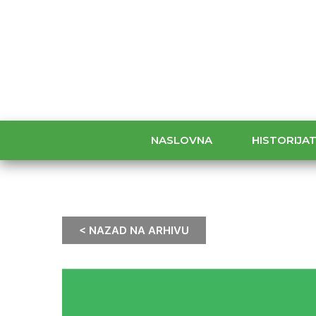
NASLOVNA
HISTORIJA
< NAZAD NA ARHIVU