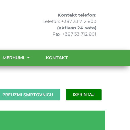
Kontakt telefon:
Telefon: +387 33 712 800
(aktivan 24 sata)
Fax: +387 33 712 801
MERHUMI
KONTAKT
PREUZMI SMRTOVNICU
ISPRINTAJ