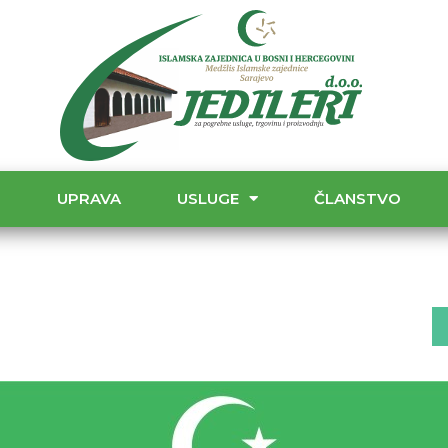
T
UPRAVA
USLUGE
ČLANSTVO