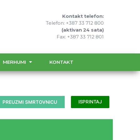
Kontakt telefon:
Telefon: +387 33 712 800
(aktivan 24 sata)
Fax: +387 33 712 801
MERHUMI
KONTAKT
PREUZMI SMRTOVNICU
ISPRINTAJ