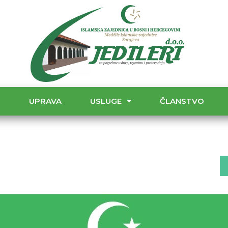
T
UPRAVA
USLUGE
ČLANSTVO