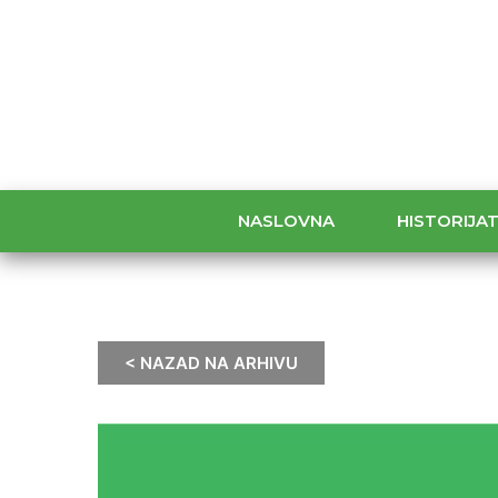
NASLOVNA
HISTORIJA
< NAZAD NA ARHIVU