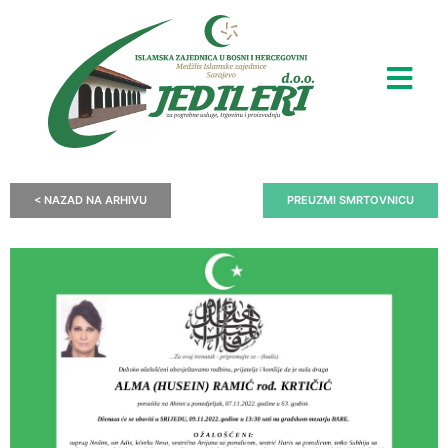
< NAZAD NA ARHIVU
PREUZMI SMRTOVNICU