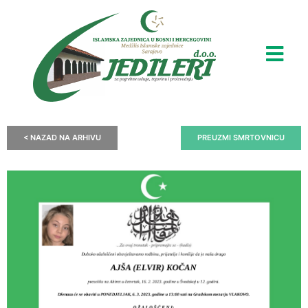
< NAZAD NA ARHIVU
PREUZMI SMRTOVNICU