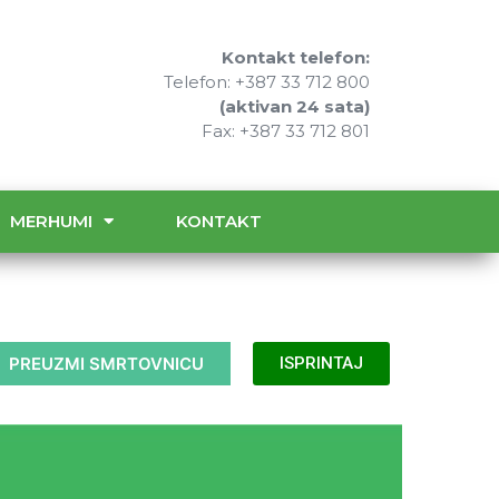
Kontakt telefon:
Telefon: +387 33 712 800
(aktivan 24 sata)
Fax: +387 33 712 801
MERHUMI
KONTAKT
PREUZMI SMRTOVNICU
ISPRINTAJ