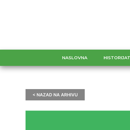
NASLOVNA
HISTORIJA
< NAZAD NA ARHIVU