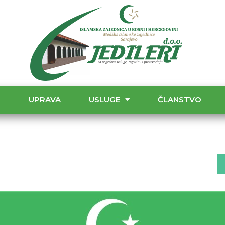
T
UPRAVA
USLUGE
ČLANSTVO