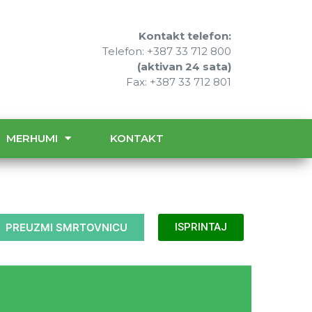
Kontakt telefon:
Telefon: +387 33 712 800
(aktivan 24 sata)
Fax: +387 33 712 801
MERHUMI
KONTAKT
PREUZMI SMRTOVNICU
ISPRINTAJ