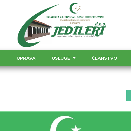
T
UPRAVA
USLUGE
ČLANSTVO