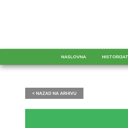
NASLOVNA
HISTORIJA
< NAZAD NA ARHIVU