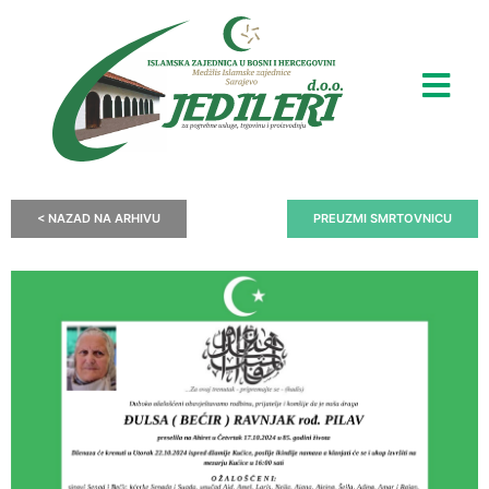
< NAZAD NA ARHIVU
PREUZMI SMRTOVNICU